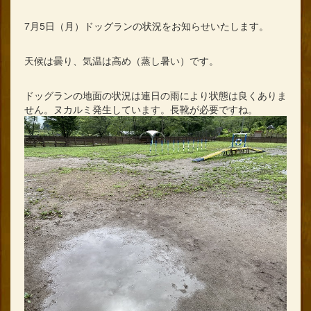
7月5日（月）ドッグランの状況をお知らせいたします。
天候は曇り、気温は高め（蒸し暑い）です。
ドッグランの地面の状況は連日の雨により状態は良くありま
せん。ヌカルミ発生しています。長靴が必要ですね。