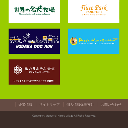
企業情報
サイトマップ
個人情報保護方針
お問い合わせ
Copyright © Wonderful Nature Village All Rights Reserved.