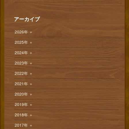
アーカイブ
2026年
＋
2025年
＋
2024年
＋
2023年
＋
2022年
＋
2021年
＋
2020年
＋
2019年
＋
2018年
＋
2017年
＋