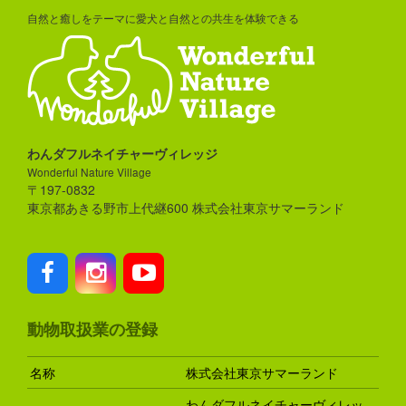
自然と癒しをテーマに愛犬と自然との共生を体験できる
わんダフルネイチャーヴィレッジ
Wonderful Nature Village
〒197-0832
東京都あきる野市上代継600 株式会社東京サマーランド
動物取扱業の登録
名称
株式会社東京サマーランド
わんダフルネイチャーヴィレッ