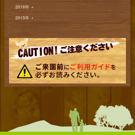
2016年
＋
2015年
＋