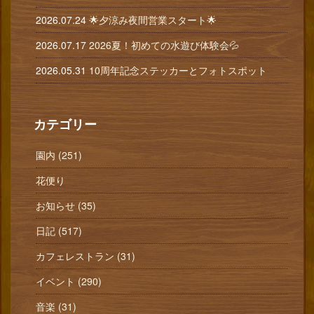
2026.07.24
🌟夕涼み夜間営業スタート🌟
2026.07.17
2026夏！初めての水遊び体験会💦
2026.05.31
10周年記念ステッカーとフォトスポット
カテゴリー
園内 (251)
花便り
お知らせ (35)
日記 (517)
カフェレストラン (31)
イベント (290)
音楽 (31)