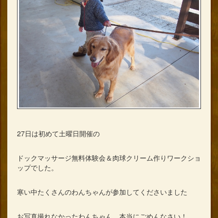
27日は初めて土曜日開催の
ドックマッサージ無料体験会＆肉球クリーム作りワークショ
ップでした。
寒い中たくさんのわんちゃんが参加してくださいました
お写真撮れなかったわんちゃん、本当にごめんなさい！