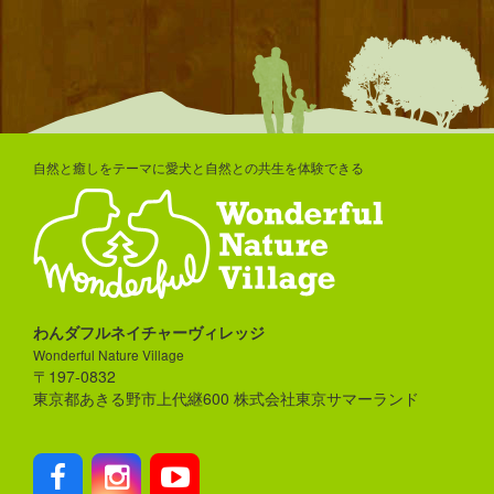
自然と癒しをテーマに愛犬と自然との共生を体験できる
わんダフルネイチャーヴィレッジ
Wonderful Nature Village
〒197-0832
東京都あきる野市上代継600 株式会社東京サマーランド