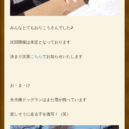
みんなとてもおりこうさんでした♪
次回開催は未定となっております
決まり次第
こちら
でお知らせいたします
お・ま・け
全犬種ドッグランはまだ雪が残っています
楽しそうに走る子を激写！（笑）