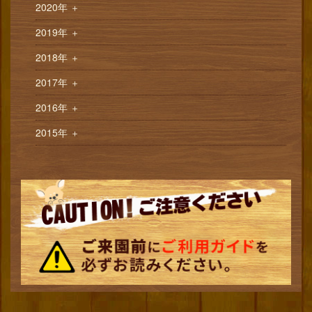
2020年
＋
2019年
＋
2018年
＋
2017年
＋
2016年
＋
2015年
＋