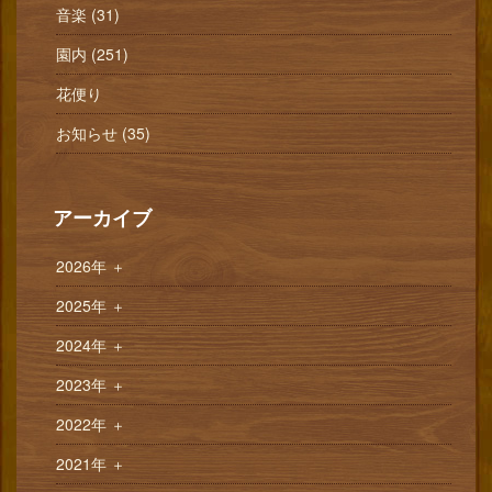
音楽 (31)
園内 (251)
花便り
お知らせ (35)
アーカイブ
2026年
＋
2025年
＋
2024年
＋
2023年
＋
2022年
＋
2021年
＋