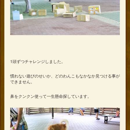
1頭ずつチャレンジしました。
慣れない遊びのせいか、どのわんこもなかなか見つける事が
できません。
鼻をクンクン使って一生懸命探しています。