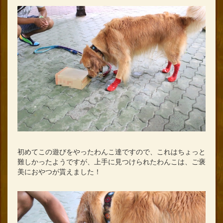
初めてこの遊びをやったわんこ達ですので、これはちょっと
難しかったようですが、上手に見つけられたわんこは、ご褒
美におやつが貰えました！