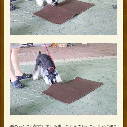
他のわんこが難航している中、こちらのわんこは直ぐに発見