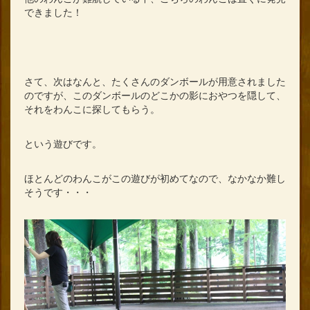
できました！
さて、次はなんと、たくさんのダンボールが用意されました
のですが、このダンボールのどこかの影におやつを隠して、
それをわんこに探してもらう。
という遊びです。
ほとんどのわんこがこの遊びが初めてなので、なかなか難し
そうです・・・