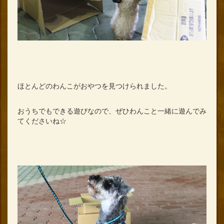
ほとんどのわんこがおやつを見つけられました。
おうちでもできる遊びなので、ぜひわんこと一緒に遊んでみ
てくださいね☆