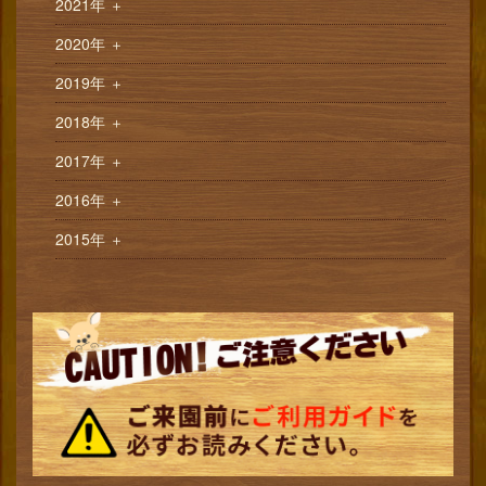
2021年
＋
2020年
＋
2019年
＋
2018年
＋
2017年
＋
2016年
＋
2015年
＋