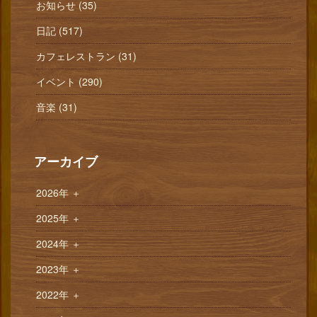
お知らせ (35)
日記 (517)
カフェレストラン (31)
イベント (290)
音楽 (31)
アーカイブ
2026年
＋
2025年
＋
2024年
＋
2023年
＋
2022年
＋