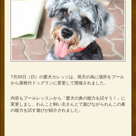
7月30日（日）の愛犬カレッジは、雨天の為に場所をプール
から屋根付ドッグランに変更して開催されました。
内容もプールレッスンから「愛犬の鼻の能力を試そう！」に
変更しまし、わんこと飼い主さんとで遊びながらわんこの鼻
の能力を試す遊びが紹介されました。