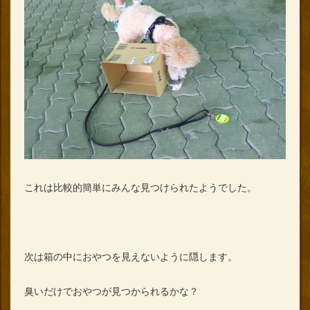
これは比較的簡単にみんな見つけられたようでした。
次は箱の中におやつを見えないように隠します。
臭いだけでおやつが見つかられるかな？