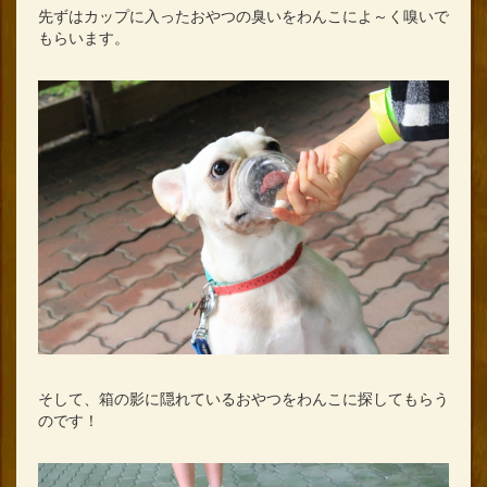
先ずはカップに入ったおやつの臭いをわんこによ～く嗅いで
もらいます。
そして、箱の影に隠れているおやつをわんこに探してもらう
のです！