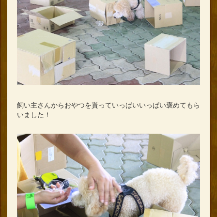
飼い主さんからおやつを貰っていっぱいいっぱい褒めてもら
いました！