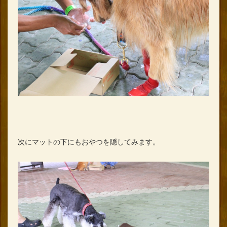
次にマットの下にもおやつを隠してみます。