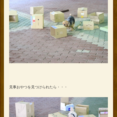
見事おやつを見つけられたら・・・