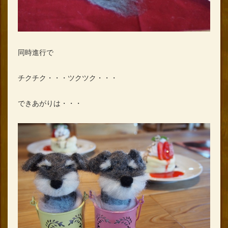
同時進行で
チクチク・・・ツクツク・・・
できあがりは・・・