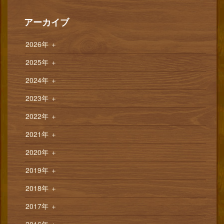
アーカイブ
2026年
＋
2025年
＋
2024年
＋
2023年
＋
2022年
＋
2021年
＋
2020年
＋
2019年
＋
2018年
＋
2017年
＋
2016年