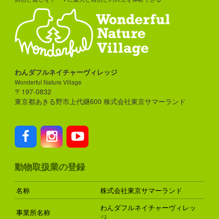
わんダフルネイチャーヴィレッジ
Wonderful Nature Village
〒197-0832
東京都あきる野市上代継600 株式会社東京サマーランド
動物取扱業の登録
名称
株式会社東京サマーランド
わんダフルネイチャーヴィレッ
事業所名称
ジ