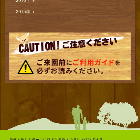
＋
2015年
＋
自然と癒しをテーマに愛犬と自然との共生を体験できる