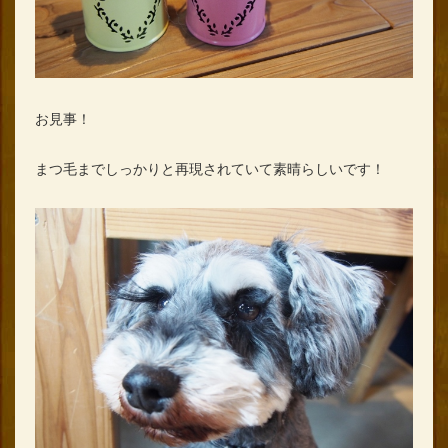
お見事！
まつ毛までしっかりと再現されていて素晴らしいです！