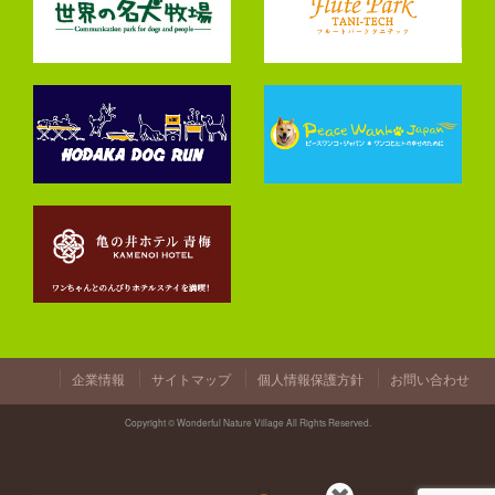
企業情報
サイトマップ
個人情報保護方針
お問い合わせ
Copyright © Wonderful Nature Village All Rights Reserved.
閉