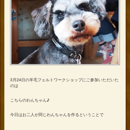
3月24日の羊毛フェルトワークショップにご参加いただいた
のは
こちらのわんちゃん♪
今日はお二人が同じわんちゃんを作るということで