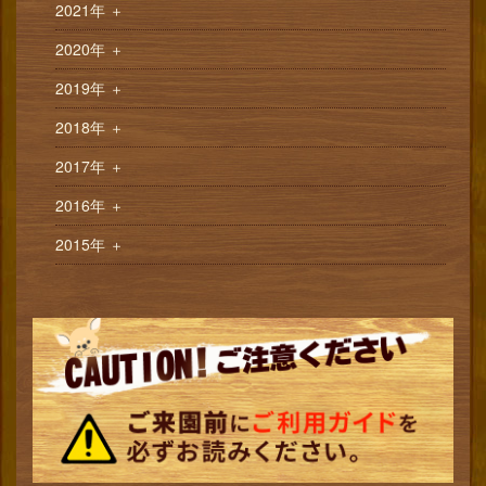
2021年
＋
2020年
＋
2019年
＋
2018年
＋
2017年
＋
2016年
＋
2015年
＋