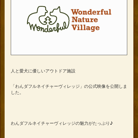
人と愛犬に優しいアウトドア施設
「わんダフルネイチャーヴィレッジ」の公式映像を公開しま
した。
わんダフルネイチャーヴィレッジの魅力がたっぷり♪