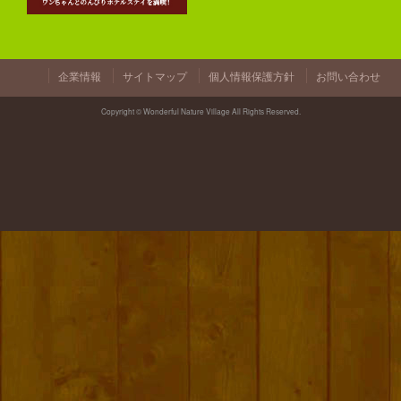
企業情報
サイトマップ
個人情報保護方針
お問い合わせ
Copyright © Wonderful Nature Village All Rights Reserved.