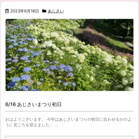
2023年6月16日
あじさい
6/16 あじさいまつり初日
おはようございます。 今年はあじさいまつりの初日に合わせるかのよ
うに見ごろを迎えました。 ...