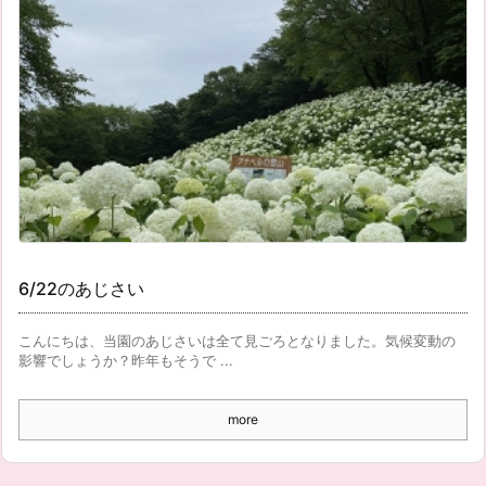
6/22のあじさい
こんにちは、当園のあじさいは全て見ごろとなりました。気候変動の
影響でしょうか？昨年もそうで ...
more