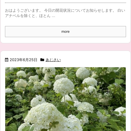
おはようございます。 今日の開花状況についてお知らせします。 白い
アナベルを除くと、ほとん ...
more
2023年6月25日
あじさい