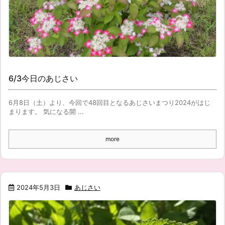
6/3今日のあじさい
6月8日（土）より、今回で48回目となるあじさいまつり2024がはじ
まります。 気になる開 ...
more
2024年5月3日
あじさい