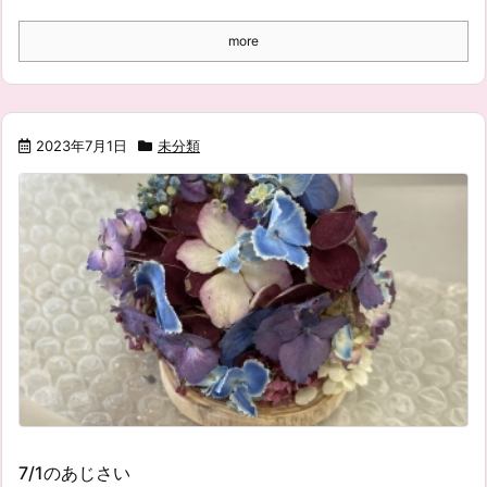
more
2023年7月1日
未分類
7/1のあじさい