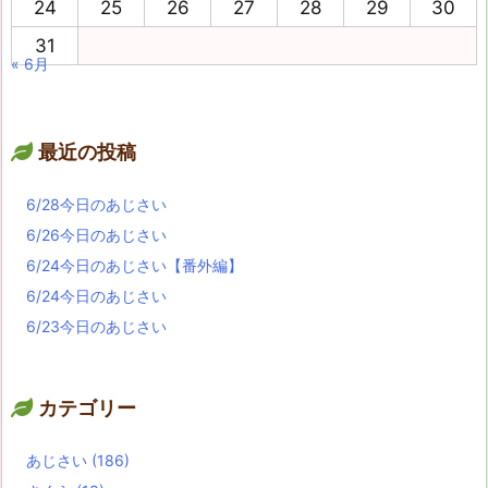
24
25
26
27
28
29
30
31
« 6月
最近の投稿
6/28今日のあじさい
6/26今日のあじさい
6/24今日のあじさい【番外編】
6/24今日のあじさい
6/23今日のあじさい
カテゴリー
あじさい
(186)