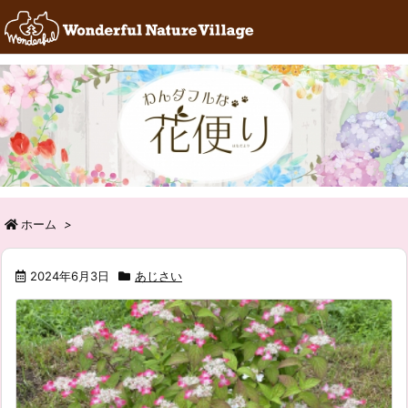
RSS
Feedly
ホーム
>
2024年6月3日
あじさい