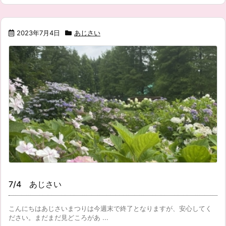
2023年7月4日
あじさい
7/4 あじさい
こんにちはあじさいまつりは今週末で終了となりますが、安心してく
ださい。まだまだ見どころがあ ...