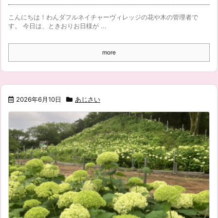
こんにちは！わんダフルネイチャーヴィレッジの花や木の管理者で
す。 今日は、ときおりお日様が ...
more
2026年6月10日
あじさい