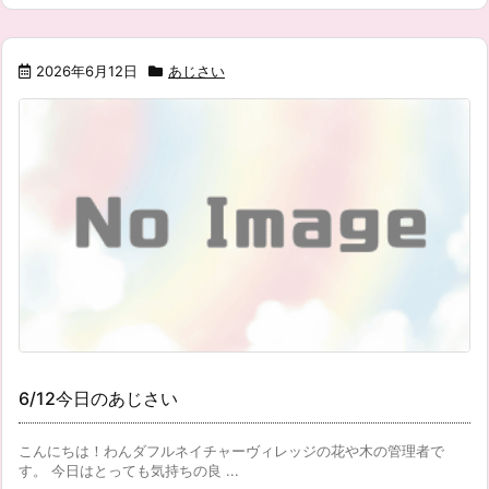
2026年6月12日
あじさい
6/12今日のあじさい
こんにちは！わんダフルネイチャーヴィレッジの花や木の管理者で
す。 今日はとっても気持ちの良 ...