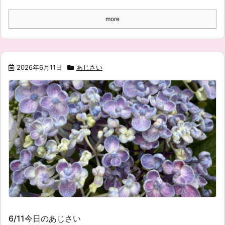
more
2026年6月11日
あじさい
6/11今日のあじさい