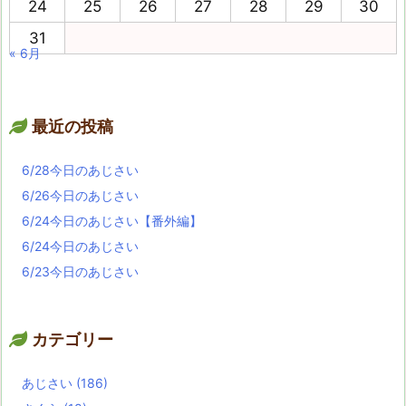
24
25
26
27
28
29
30
31
« 6月
最近の投稿
6/28今日のあじさい
6/26今日のあじさい
6/24今日のあじさい【番外編】
6/24今日のあじさい
6/23今日のあじさい
カテゴリー
あじさい
(186)