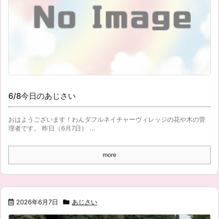
6/8今日のあじさい
おはようございます！わんダフルネイチャーヴィレッジの花や木の管
理者です。 昨日（6月7日） ...
more
2026年6月7日
あじさい