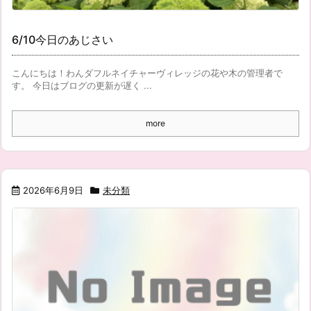
6/10今日のあじさい
こんにちは！わんダフルネイチャーヴィレッジの花や木の管理者で
す。 今日はブログの更新が遅く ...
more
2026年6月9日
未分類