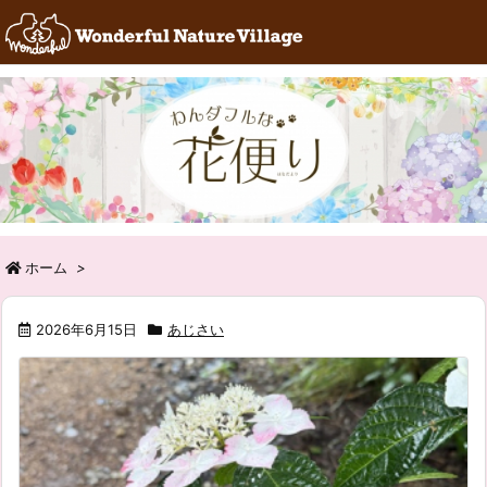
RSS
Feedly
ホーム
>
2026年6月15日
あじさい