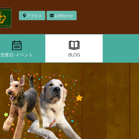
アクセス
お問合わせ
営業日･イベント
BLOG