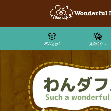
WNVとは?
施設紹介