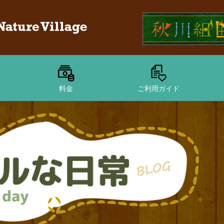
料金
ご利用ガイド