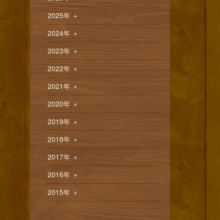
2025年
＋
2024年
＋
2023年
＋
2022年
＋
2021年
＋
2020年
＋
2019年
＋
2018年
＋
2017年
＋
2016年
＋
2015年
＋