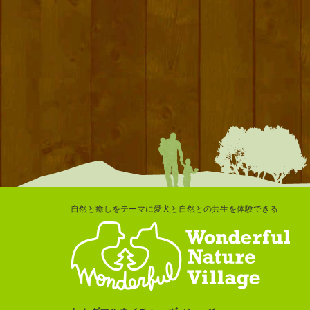
自然と癒しをテーマに愛犬と自然との共生を体験できる